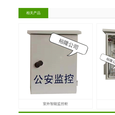
相关产品
室外智能监控柜