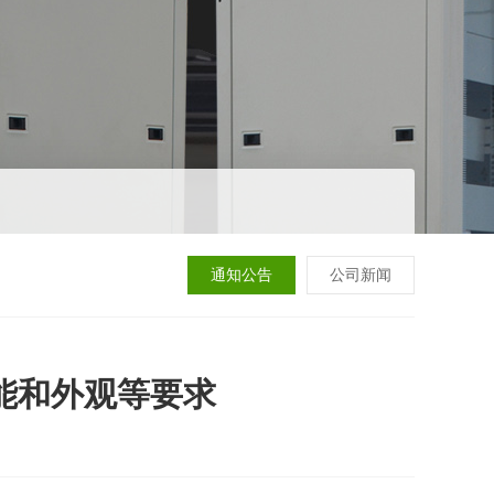
通知公告
公司新闻
能和外观等要求