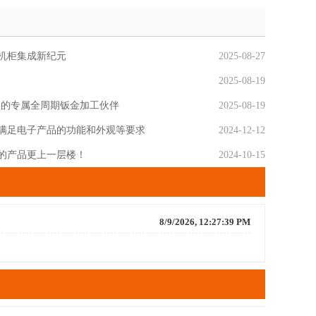
机柜集成新纪元
2025-08-27
!
2025-08-19
您的专属全周期钣金加工伙伴
2025-08-19
满足电子产品的功能和外观等要求
2024-12-12
的产品更上一层楼！
2024-10-15
8/9/2026, 12:27:39 PM