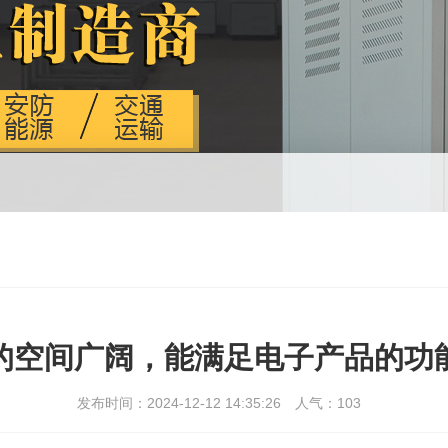
的空间广阔，能满足电子产品的功
发布时间：2024-12-12 14:35:26
人气：
103