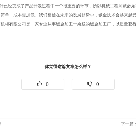
已经变成了产品开发过程中一个很重要的环节，所以机械工程师就必须
加简单、成本更加低。我们相信在未来的发展趋势中，钣金技术会越来越
柜有限公司是一家专业从事钣金加工十余载的钣金加工厂，以质量获得
你觉得这篇文章怎么样？
0
0
！
下一篇