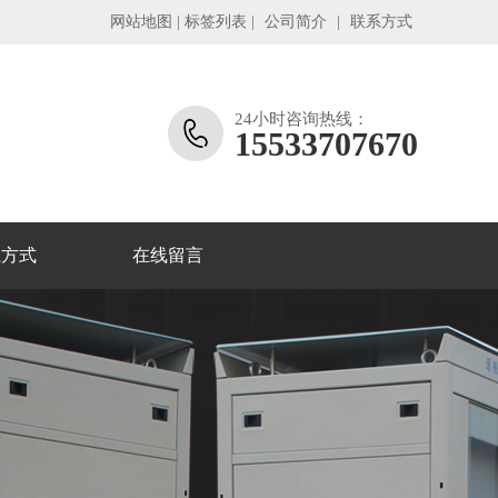
网站地图
|
标签列表
|
公司简介
|
联系方式
24小时咨询热线：
15533707670
系方式
在线留言