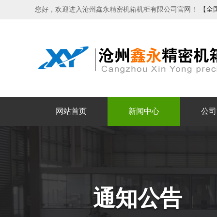
您好，欢迎进入沧州鑫永精密机箱机柜有限公司官网！
【全
网站首页
新闻中心
公司
通知公告