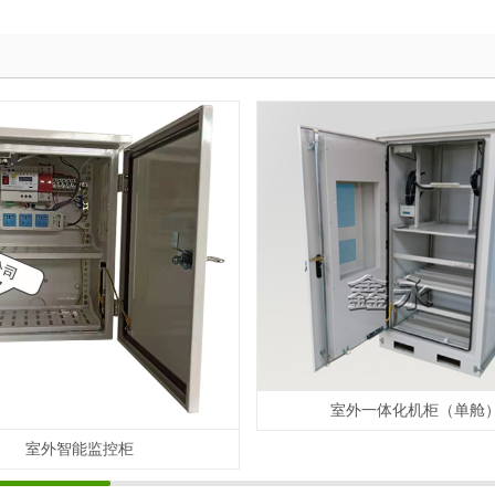
室外一体化机柜（单舱
室外智能监控柜