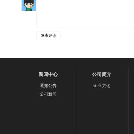
新闻中心
公司简介
通知公告
企业文化
公司新闻