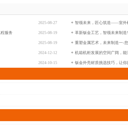
2025-08-27
智领未来，匠心筑造——室外
流程服务
2025-08-19
革新钣金工艺，智领未来制造
2025-08-19
重塑金属艺术，未来制造一-
2024-12-12
机箱机柜发展的空间广阔，能
2024-10-15
钣金外壳材质挑选技巧，让你