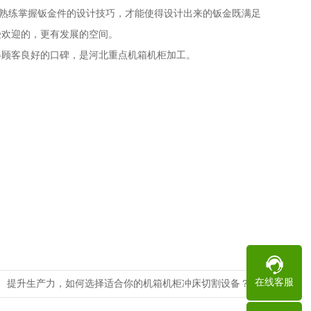
熟练掌握钣金件的设计技巧，才能使得设计出来的钣金既满足
受欢迎的，更有发展的空间。
顾客良好的口碑，是河北重点机箱机柜加工。
在线客服
：
提升生产力，如何选择适合你的机箱机柜冲床切割设备？