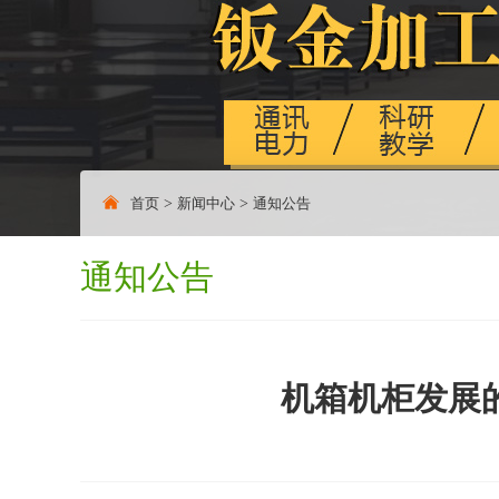
首页
>
新闻中心
>
通知公告
通知公告
机箱机柜发展