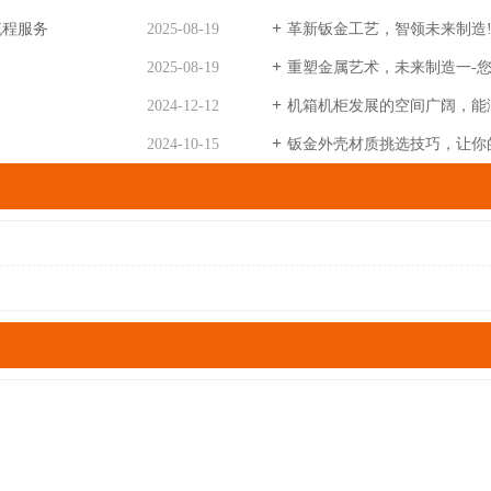
流程服务
2025-08-19
革新钣金工艺，智领未来制造
2025-08-19
重塑金属艺术，未来制造一-
2024-12-12
机箱机柜发展的空间广阔，能
2024-10-15
钣金外壳材质挑选技巧，让你