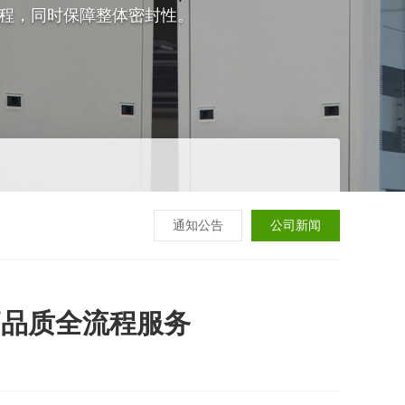
程，同时保障整体密封性。
通知公告
公司新闻
高品质全流程服务