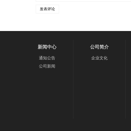
新闻中心
公司简介
通知公告
企业文化
公司新闻