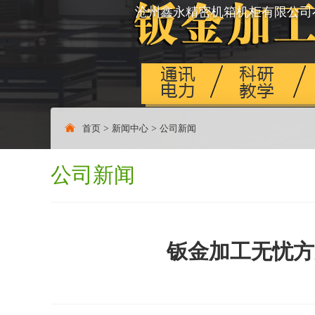
沧州鑫永精密机箱机柜有限公司
首页
>
新闻中心
>
公司新闻
公司新闻
钣金加工无忧方