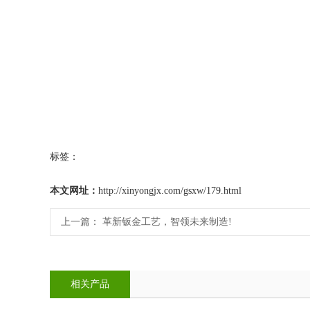
标签：
本文网址：
http://xinyongjx.com/gsxw/179.html
上一篇：
革新钣金工艺，智领未来制造!
相关产品