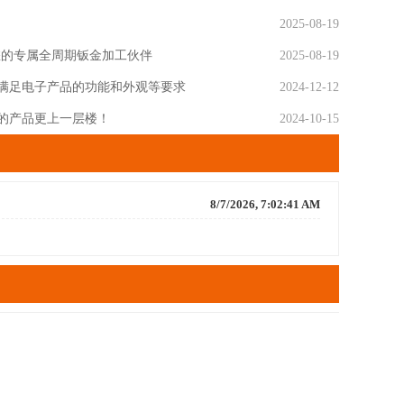
!
2025-08-19
您的专属全周期钣金加工伙伴
2025-08-19
满足电子产品的功能和外观等要求
2024-12-12
的产品更上一层楼！
2024-10-15
8/7/2026, 7:02:41 AM