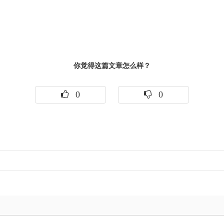
你觉得这篇文章怎么样？
0
0