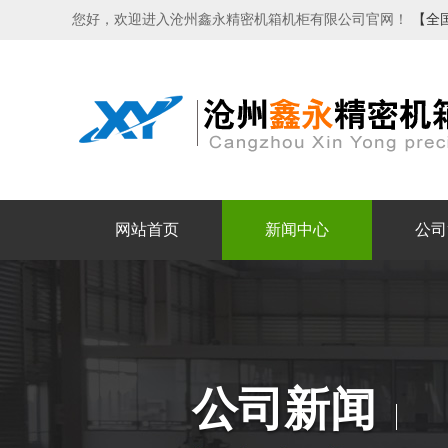
您好，欢迎进入沧州鑫永精密机箱机柜有限公司官网！
【全
网站首页
新闻中心
公司
公司新闻