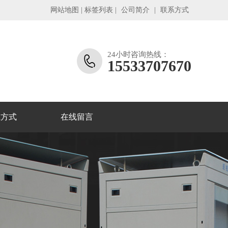
网站地图
|
标签列表
|
公司简介
|
联系方式
24小时咨询热线：
15533707670
系方式
在线留言