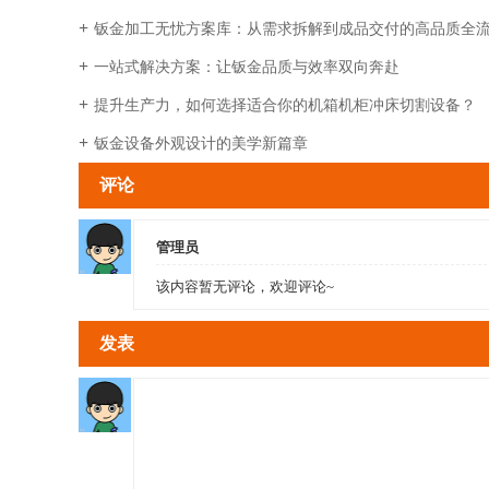
钣金加工无忧方案库：从需求拆解到成品交付的高品质全
一站式解决方案：让钣金品质与效率双向奔赴
提升生产力，如何选择适合你的机箱机柜冲床切割设备？
钣金设备外观设计的美学新篇章
评论
管理员
该内容暂无评论，欢迎评论~
发表